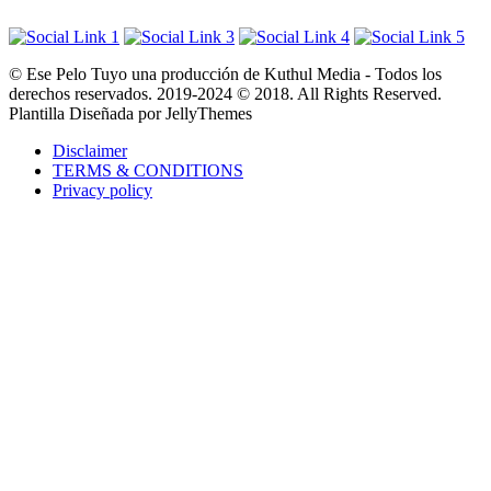
© Ese Pelo Tuyo una producción de Kuthul Media - Todos los
derechos reservados. 2019-2024 © 2018. All Rights Reserved.
Plantilla Diseñada por JellyThemes
Disclaimer
TERMS & CONDITIONS
Privacy policy