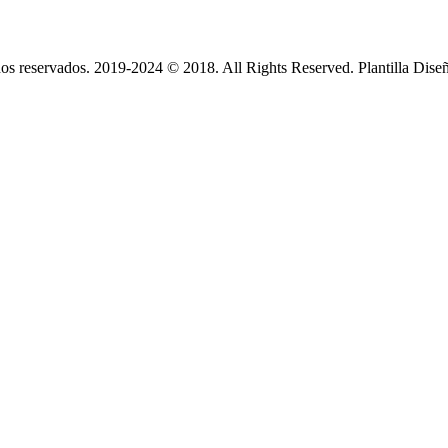
s reservados. 2019-2024 © 2018. All Rights Reserved. Plantilla Dise