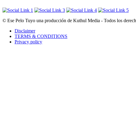
© Ese Pelo Tuyo una producción de Kuthul Media - Todos los derecho
Disclaimer
TERMS & CONDITIONS
Privacy policy