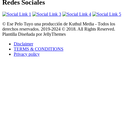
Redes Sociales
© Ese Pelo Tuyo una producción de Kuthul Media - Todos los
derechos reservados. 2019-2024 © 2018. All Rights Reserved.
Plantilla Diseñada por JellyThemes
Disclaimer
TERMS & CONDITIONS
Privacy policy