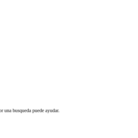
jor una busqueda puede ayudar.