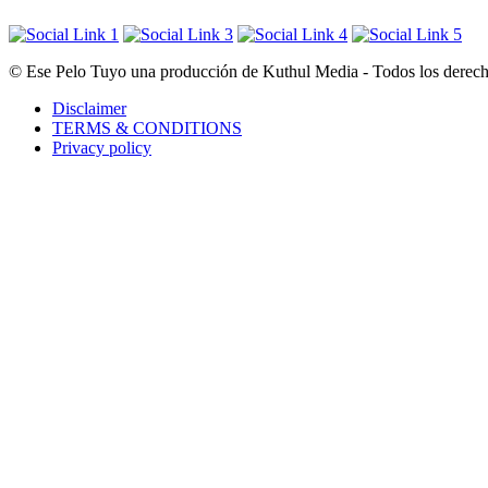
© Ese Pelo Tuyo una producción de Kuthul Media - Todos los derecho
Disclaimer
TERMS & CONDITIONS
Privacy policy