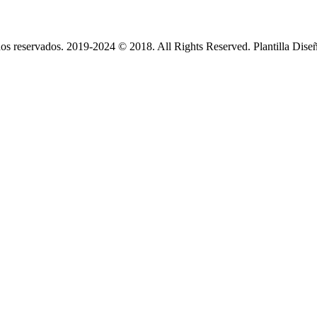
s reservados. 2019-2024 © 2018. All Rights Reserved. Plantilla Dise