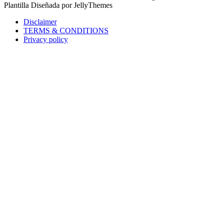
Plantilla Diseñada por JellyThemes
Disclaimer
TERMS & CONDITIONS
Privacy policy