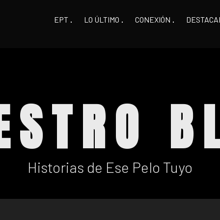
EPT
LO ÚLTIMO
CONEXIÓN
DESTACA
ESTRO B
Historias de Ese Pelo Tuyo