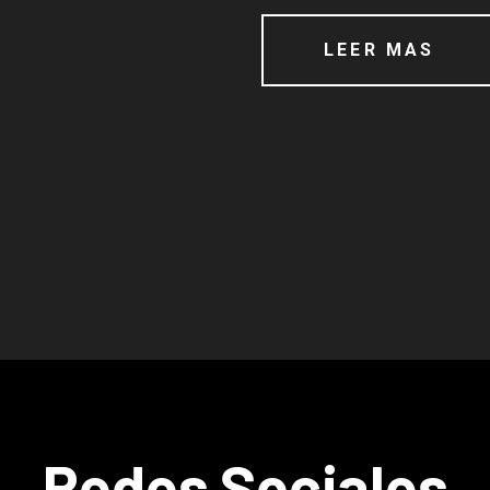
LEER MAS
Redes Sociales