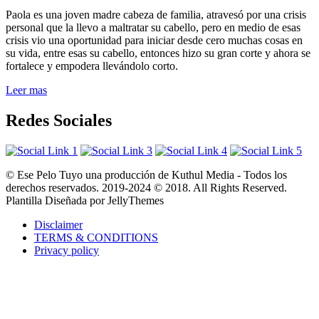
Paola es una joven madre cabeza de familia, atravesó por una crisis
personal que la llevo a maltratar su cabello, pero en medio de esas
crisis vio una oportunidad para iniciar desde cero muchas cosas en
su vida, entre esas su cabello, entonces hizo su gran corte y ahora se
fortalece y empodera llevándolo corto.
Leer mas
Redes Sociales
© Ese Pelo Tuyo una producción de Kuthul Media - Todos los
derechos reservados. 2019-2024 © 2018. All Rights Reserved.
Plantilla Diseñada por JellyThemes
Disclaimer
TERMS & CONDITIONS
Privacy policy