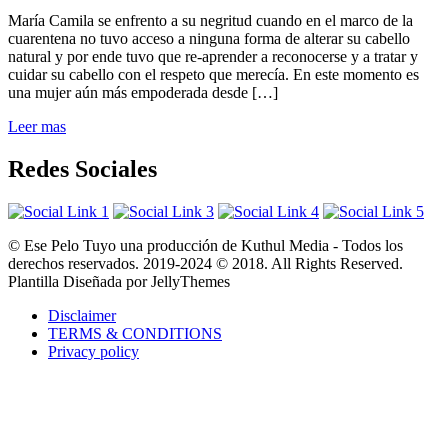
María Camila se enfrento a su negritud cuando en el marco de la
cuarentena no tuvo acceso a ninguna forma de alterar su cabello
natural y por ende tuvo que re-aprender a reconocerse y a tratar y
cuidar su cabello con el respeto que merecía. En este momento es
una mujer aún más empoderada desde […]
Leer mas
Redes Sociales
© Ese Pelo Tuyo una producción de Kuthul Media - Todos los
derechos reservados. 2019-2024 © 2018. All Rights Reserved.
Plantilla Diseñada por JellyThemes
Disclaimer
TERMS & CONDITIONS
Privacy policy