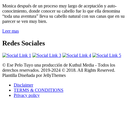
Monica después de un proceso muy largo de aceptación y auto-
conocimiento, donde conocer su cabello fue lo que ella denomina
“toda una aventura” lleva su cabello natural con sus canas que en su
parecer se ven muy bien.
Leer mas
Redes Sociales
© Ese Pelo Tuyo una producción de Kuthul Media - Todos los
derechos reservados. 2019-2024 © 2018. All Rights Reserved.
Plantilla Diseñada por JellyThemes
Disclaimer
TERMS & CONDITIONS
Privacy policy