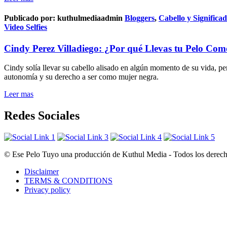
Publicado por:
kuthulmediaadmin
Bloggers
,
Cabello y Significa
Video Selfies
Cindy Perez Villadiego: ¿Por qué Llevas tu Pelo Com
Cindy solía llevar su cabello alisado en algún momento de su vida, pe
autonomía y su derecho a ser como mujer negra.
Leer mas
Redes Sociales
© Ese Pelo Tuyo una producción de Kuthul Media - Todos los derecho
Disclaimer
TERMS & CONDITIONS
Privacy policy