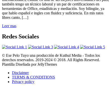
también tengo un técnico laboral y un par de certificaciones en
herramientas de Office, estadísticas y mediación. Soy bilingüe, ya
que hablo español e ingles con fluidez y suficiencia. En mis ratos
libres canto, […]
Leer mas
Redes Sociales
© Ese Pelo Tuyo una producción de Kuthul Media - Todos los
derechos reservados. 2019-2024 © 2018. All Rights Reserved.
Plantilla Diseñada por JellyThemes
Disclaimer
TERMS & CONDITIONS
Privacy policy