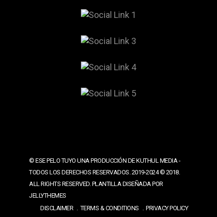
© ESE PELO TUYO UNA PRODUCCIÓN DE KUTHUL MEDIA -
TODOS LOS DERECHOS RESERVADOS. 2019-2024 © 2018.
ALL RIGHTS RESERVED. PLANTILLA DISEÑADA POR
JELLYTHEMES
DISCLAIMER
TERMS & CONDITIONS
PRIVACY POLICY