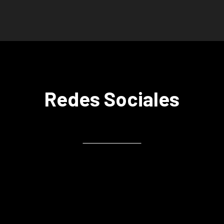
Redes Sociales