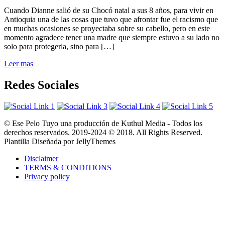
Cuando Dianne salió de su Chocó natal a sus 8 años, para vivir en
Antioquia una de las cosas que tuvo que afrontar fue el racismo que
en muchas ocasiones se proyectaba sobre su cabello, pero en este
momento agradece tener una madre que siempre estuvo a su lado no
solo para protegerla, sino para […]
Leer mas
Redes Sociales
© Ese Pelo Tuyo una producción de Kuthul Media - Todos los
derechos reservados. 2019-2024 © 2018. All Rights Reserved.
Plantilla Diseñada por JellyThemes
Disclaimer
TERMS & CONDITIONS
Privacy policy