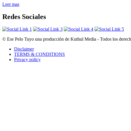
Leer mas
Redes Sociales
© Ese Pelo Tuyo una producción de Kuthul Media - Todos los derecho
Disclaimer
TERMS & CONDITIONS
Privacy policy