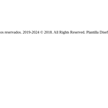
s reservados. 2019-2024 © 2018. All Rights Reserved. Plantilla Dise