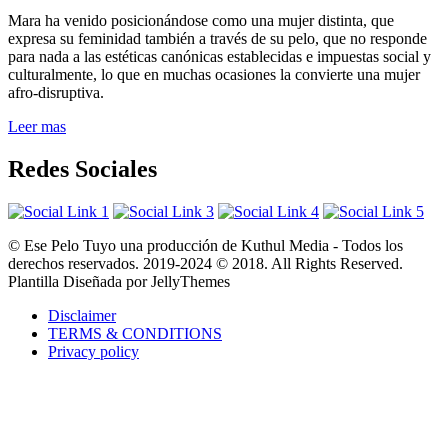
Mara ha venido posicionándose como una mujer distinta, que
expresa su feminidad también a través de su pelo, que no responde
para nada a las estéticas canónicas establecidas e impuestas social y
culturalmente, lo que en muchas ocasiones la convierte una mujer
afro-disruptiva.
Leer mas
Redes Sociales
© Ese Pelo Tuyo una producción de Kuthul Media - Todos los
derechos reservados. 2019-2024 © 2018. All Rights Reserved.
Plantilla Diseñada por JellyThemes
Disclaimer
TERMS & CONDITIONS
Privacy policy