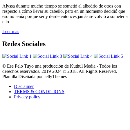
Alyssa durante mucho tiempo se sometió al albedrío de otros con
respecto a cómo llevar su cabello, pero en un momento decidió que
eso no tenía porque ser y desde entonces jamás se volvió a someter a
ello.
Leer mas
Redes Sociales
© Ese Pelo Tuyo una producción de Kuthul Media - Todos los
derechos reservados. 2019-2024 © 2018. All Rights Reserved.
Plantilla Diseñada por JellyThemes
Disclaimer
TERMS & CONDITIONS
Privacy policy