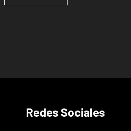
Redes Sociales