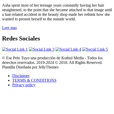
Asha spent most of her teenage years constantly having her hair
straightened, to the point that she became attached to that image until
a hair-related accident in the beauty shop made her rethink how she
wanted to present herself to the outside world.
Leer mas
Redes Sociales
© Ese Pelo Tuyo una producción de Kuthul Media - Todos los
derechos reservados. 2019-2024 © 2018. All Rights Reserved.
Plantilla Diseñada por JellyThemes
Disclaimer
TERMS & CONDITIONS
Privacy policy