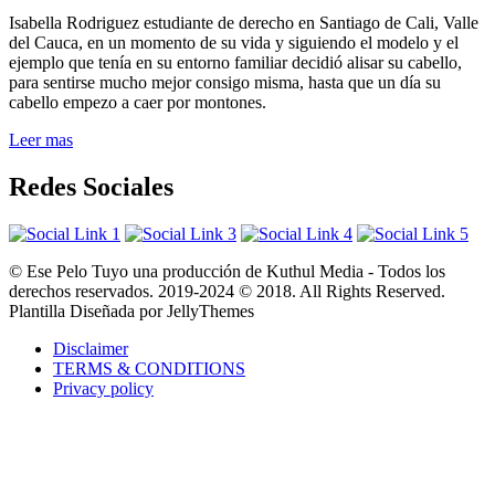
Isabella Rodriguez estudiante de derecho en Santiago de Cali, Valle
del Cauca, en un momento de su vida y siguiendo el modelo y el
ejemplo que tenía en su entorno familiar decidió alisar su cabello,
para sentirse mucho mejor consigo misma, hasta que un día su
cabello empezo a caer por montones.
Leer mas
Redes Sociales
© Ese Pelo Tuyo una producción de Kuthul Media - Todos los
derechos reservados. 2019-2024 © 2018. All Rights Reserved.
Plantilla Diseñada por JellyThemes
Disclaimer
TERMS & CONDITIONS
Privacy policy