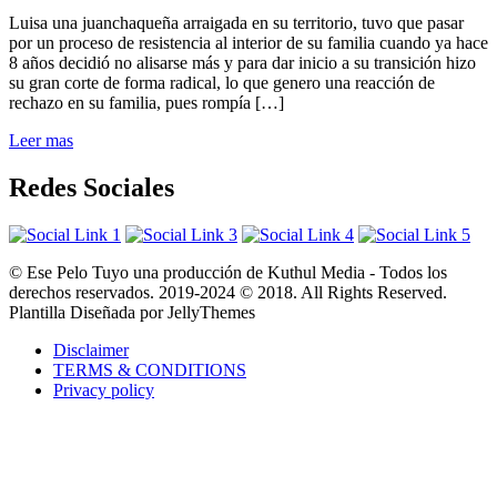
Luisa una juanchaqueña arraigada en su territorio, tuvo que pasar
por un proceso de resistencia al interior de su familia cuando ya hace
8 años decidió no alisarse más y para dar inicio a su transición hizo
su gran corte de forma radical, lo que genero una reacción de
rechazo en su familia, pues rompía […]
Leer mas
Redes Sociales
© Ese Pelo Tuyo una producción de Kuthul Media - Todos los
derechos reservados. 2019-2024 © 2018. All Rights Reserved.
Plantilla Diseñada por JellyThemes
Disclaimer
TERMS & CONDITIONS
Privacy policy