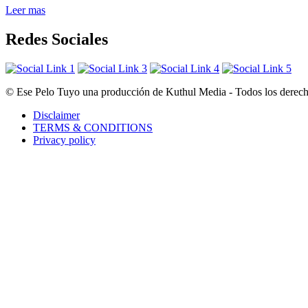
Leer mas
Redes Sociales
© Ese Pelo Tuyo una producción de Kuthul Media - Todos los derecho
Disclaimer
TERMS & CONDITIONS
Privacy policy