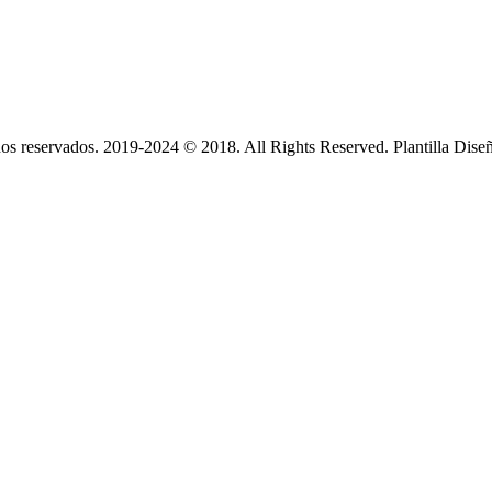
s reservados. 2019-2024 © 2018. All Rights Reserved. Plantilla Dise