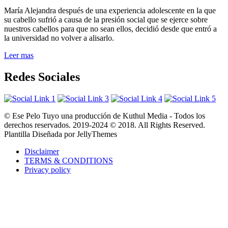
María Alejandra después de una experiencia adolescente en la que
su cabello sufrió a causa de la presión social que se ejerce sobre
nuestros cabellos para que no sean ellos, decidió desde que entró a
la universidad no volver a alisarlo.
Leer mas
Redes Sociales
© Ese Pelo Tuyo una producción de Kuthul Media - Todos los
derechos reservados. 2019-2024 © 2018. All Rights Reserved.
Plantilla Diseñada por JellyThemes
Disclaimer
TERMS & CONDITIONS
Privacy policy