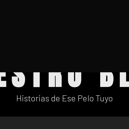
ESTRO B
Historias de Ese Pelo Tuyo