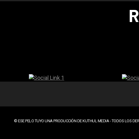
R
© ESE PELO TUYO UNA PRODUCCIÓN DE KUTHUL MEDIA - TODOS LOS DER