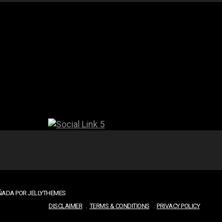
EÑADA POR JELLYTHEMES
DISCLAIMER
TERMS & CONDITIONS
PRIVACY POLICY