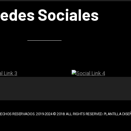
edes Sociales
ECHOS RESERVADOS. 2019-2024 © 2018. ALL RIGHTS RESERVED. PLANTILLA DIS