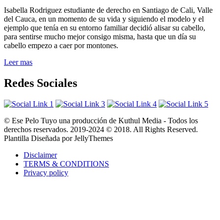
Isabella Rodriguez estudiante de derecho en Santiago de Cali, Valle
del Cauca, en un momento de su vida y siguiendo el modelo y el
ejemplo que tenía en su entorno familiar decidió alisar su cabello,
para sentirse mucho mejor consigo misma, hasta que un día su
cabello empezo a caer por montones.
Leer mas
Redes Sociales
© Ese Pelo Tuyo una producción de Kuthul Media - Todos los
derechos reservados. 2019-2024 © 2018. All Rights Reserved.
Plantilla Diseñada por JellyThemes
Disclaimer
TERMS & CONDITIONS
Privacy policy