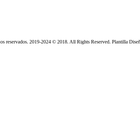
s reservados. 2019-2024 © 2018. All Rights Reserved. Plantilla Dise