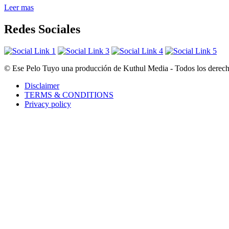
Leer mas
Redes Sociales
© Ese Pelo Tuyo una producción de Kuthul Media - Todos los derecho
Disclaimer
TERMS & CONDITIONS
Privacy policy