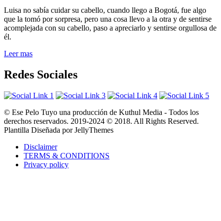
Luisa no sabía cuidar su cabello, cuando llego a Bogotá, fue algo
que la tomó por sorpresa, pero una cosa llevo a la otra y de sentirse
acomplejada con su cabello, paso a apreciarlo y sentirse orgullosa de
él.
Leer mas
Redes Sociales
© Ese Pelo Tuyo una producción de Kuthul Media - Todos los
derechos reservados. 2019-2024 © 2018. All Rights Reserved.
Plantilla Diseñada por JellyThemes
Disclaimer
TERMS & CONDITIONS
Privacy policy