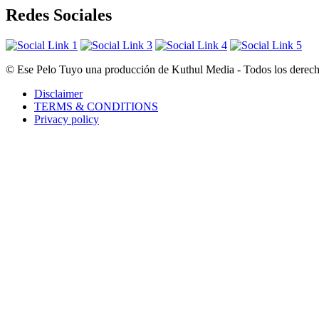
Redes Sociales
© Ese Pelo Tuyo una producción de Kuthul Media - Todos los derecho
Disclaimer
TERMS & CONDITIONS
Privacy policy