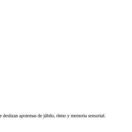
e deslizan apotemas de júbilo, ritmo y memoria sensorial.