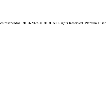
s reservados. 2019-2024 © 2018. All Rights Reserved. Plantilla Dise