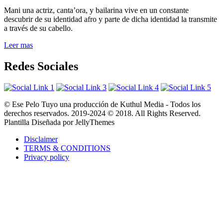
Mani una actriz, canta’ora, y bailarina vive en un constante
descubrir de su identidad afro y parte de dicha identidad la transmite
a través de su cabello.
Leer mas
Redes Sociales
© Ese Pelo Tuyo una producción de Kuthul Media - Todos los
derechos reservados. 2019-2024 © 2018. All Rights Reserved.
Plantilla Diseñada por JellyThemes
Disclaimer
TERMS & CONDITIONS
Privacy policy