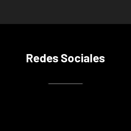
Redes Sociales