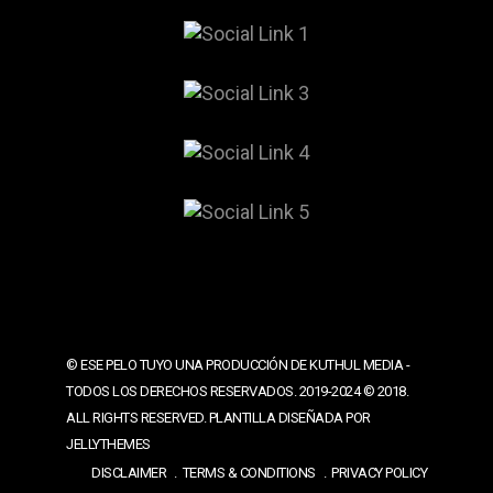
© ESE PELO TUYO UNA PRODUCCIÓN DE KUTHUL MEDIA -
TODOS LOS DERECHOS RESERVADOS. 2019-2024 © 2018.
ALL RIGHTS RESERVED. PLANTILLA DISEÑADA POR
JELLYTHEMES
DISCLAIMER
TERMS & CONDITIONS
PRIVACY POLICY