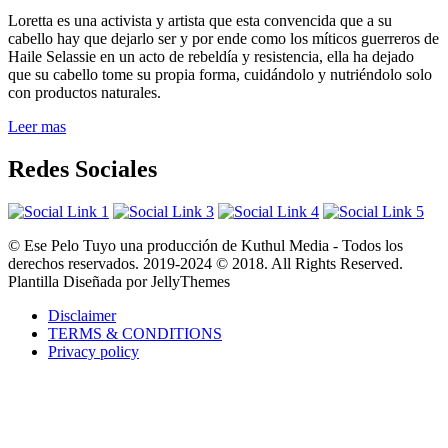
Loretta es una activista y artista que esta convencida que a su
cabello hay que dejarlo ser y por ende como los míticos guerreros de
Haile Selassie en un acto de rebeldía y resistencia, ella ha dejado
que su cabello tome su propia forma, cuidándolo y nutriéndolo solo
con productos naturales.
Leer mas
Redes Sociales
© Ese Pelo Tuyo una producción de Kuthul Media - Todos los
derechos reservados. 2019-2024 © 2018. All Rights Reserved.
Plantilla Diseñada por JellyThemes
Disclaimer
TERMS & CONDITIONS
Privacy policy