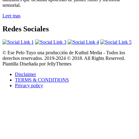
sensorial.
Leer mas
Redes Sociales
© Ese Pelo Tuyo una producción de Kuthul Media - Todos los
derechos reservados. 2019-2024 © 2018. All Rights Reserved.
Plantilla Diseñada por JellyThemes
Disclaimer
TERMS & CONDITIONS
Privacy policy