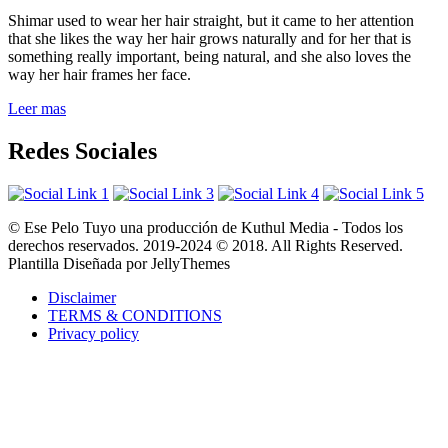
Shimar used to wear her hair straight, but it came to her attention
that she likes the way her hair grows naturally and for her that is
something really important, being natural, and she also loves the
way her hair frames her face.
Leer mas
Redes Sociales
© Ese Pelo Tuyo una producción de Kuthul Media - Todos los
derechos reservados. 2019-2024 © 2018. All Rights Reserved.
Plantilla Diseñada por JellyThemes
Disclaimer
TERMS & CONDITIONS
Privacy policy