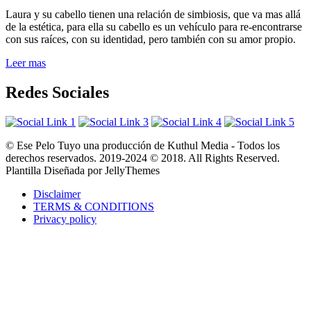
Laura y su cabello tienen una relación de simbiosis, que va mas allá
de la estética, para ella su cabello es un vehículo para re-encontrarse
con sus raíces, con su identidad, pero también con su amor propio.
Leer mas
Redes Sociales
© Ese Pelo Tuyo una producción de Kuthul Media - Todos los
derechos reservados. 2019-2024 © 2018. All Rights Reserved.
Plantilla Diseñada por JellyThemes
Disclaimer
TERMS & CONDITIONS
Privacy policy