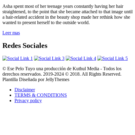
Asha spent most of her teenage years constantly having her hair
straightened, to the point that she became attached to that image until
a hair-related accident in the beauty shop made her rethink how she
wanted to present herself to the outside world.
Leer mas
Redes Sociales
© Ese Pelo Tuyo una producción de Kuthul Media - Todos los
derechos reservados. 2019-2024 © 2018. All Rights Reserved.
Plantilla Diseñada por JellyThemes
Disclaimer
TERMS & CONDITIONS
Privacy policy