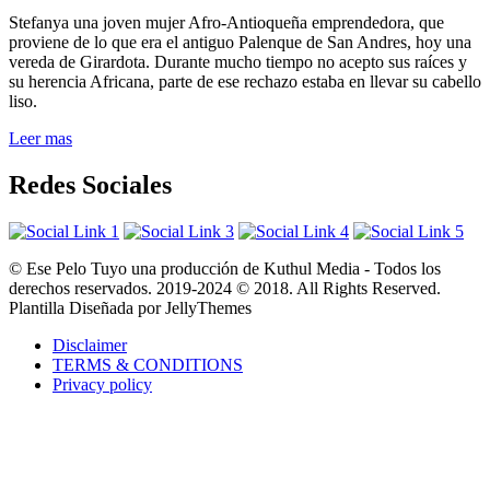
Stefanya una joven mujer Afro-Antioqueña emprendedora, que
proviene de lo que era el antiguo Palenque de San Andres, hoy una
vereda de Girardota. Durante mucho tiempo no acepto sus raíces y
su herencia Africana, parte de ese rechazo estaba en llevar su cabello
liso.
Leer mas
Redes Sociales
© Ese Pelo Tuyo una producción de Kuthul Media - Todos los
derechos reservados. 2019-2024 © 2018. All Rights Reserved.
Plantilla Diseñada por JellyThemes
Disclaimer
TERMS & CONDITIONS
Privacy policy