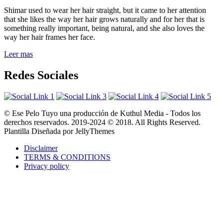
Shimar used to wear her hair straight, but it came to her attention
that she likes the way her hair grows naturally and for her that is
something really important, being natural, and she also loves the
way her hair frames her face.
Leer mas
Redes Sociales
© Ese Pelo Tuyo una producción de Kuthul Media - Todos los
derechos reservados. 2019-2024 © 2018. All Rights Reserved.
Plantilla Diseñada por JellyThemes
Disclaimer
TERMS & CONDITIONS
Privacy policy