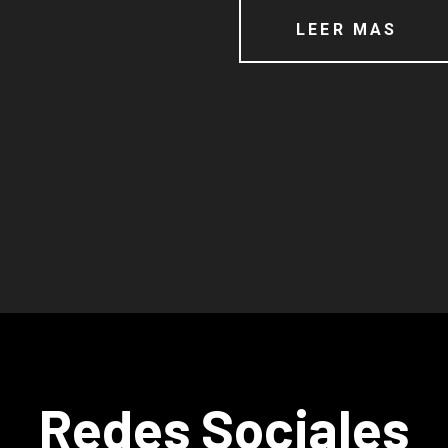
LEER MAS
Redes Sociales