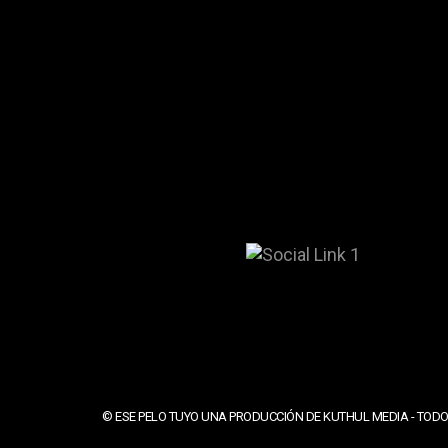
© ESE PELO TUYO UNA PRODUCCIÓN DE KUTHUL MEDIA - TODO