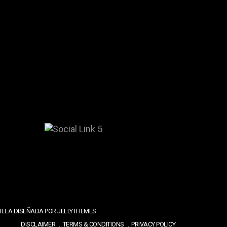
TILLA DISEÑADA POR JELLYTHEMES
DISCLAIMER
TERMS & CONDITIONS
PRIVACY POLICY