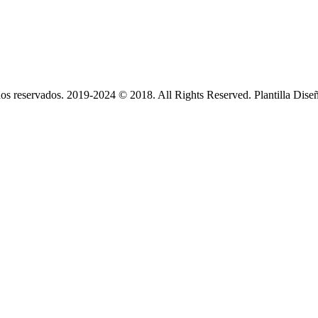
s reservados. 2019-2024 © 2018. All Rights Reserved. Plantilla Dise