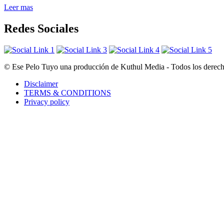
Leer mas
Redes Sociales
© Ese Pelo Tuyo una producción de Kuthul Media - Todos los derecho
Disclaimer
TERMS & CONDITIONS
Privacy policy