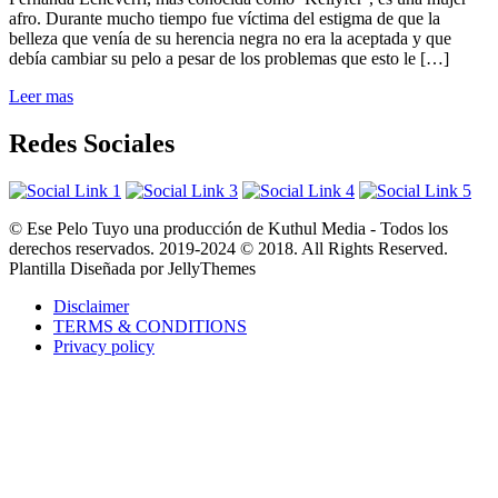
afro. Durante mucho tiempo fue víctima del estigma de que la
belleza que venía de su herencia negra no era la aceptada y que
debía cambiar su pelo a pesar de los problemas que esto le […]
Leer mas
Redes Sociales
© Ese Pelo Tuyo una producción de Kuthul Media - Todos los
derechos reservados. 2019-2024 © 2018. All Rights Reserved.
Plantilla Diseñada por JellyThemes
Disclaimer
TERMS & CONDITIONS
Privacy policy