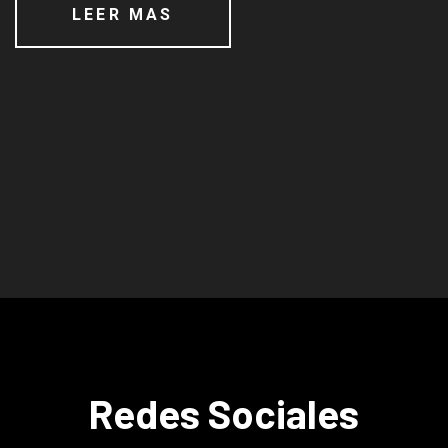
LEER MAS
Redes Sociales