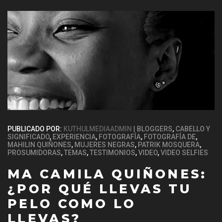
PUBLICADO POR:
KUTHULMEDIAADMIN
BLOGGERS
,
CABELLO Y
SIGNIFICADO
,
EXPERIENCIA
,
FOTOGRAFÍA
,
FOTOGRAFÍA DE
,
MAHILIN QUIÑONES
,
MUJERES NEGRAS
,
PATRIK MOSQUERA
,
PROSUMIDORAS
,
TEMAS
,
TESTIMONIOS
,
VIDEO
,
VIDEO SELFIES
MA CAMILA QUIÑONES:
¿POR QUÉ LLEVAS TU
PELO COMO LO
LLEVAS?