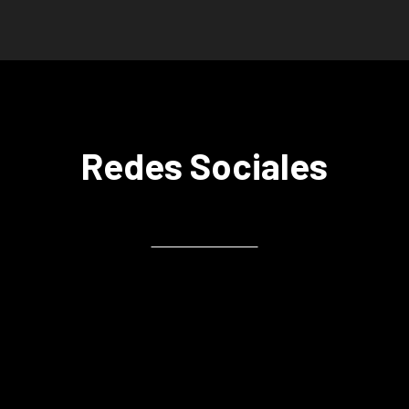
Redes Sociales