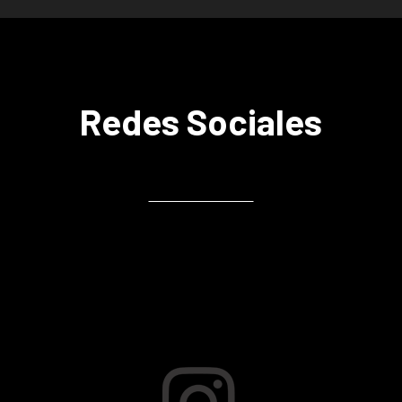
Redes Sociales