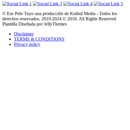
© Ese Pelo Tuyo una producción de Kuthul Media - Todos los
derechos reservados. 2019-2024 © 2018. All Rights Reserved.
Plantilla Diseñada por JellyThemes
Disclaimer
TERMS & CONDITIONS
Privacy policy