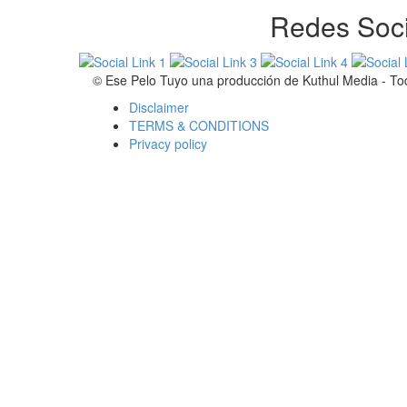
Redes Soci
© Ese Pelo Tuyo una producción de Kuthul Media - Tod
Disclaimer
TERMS & CONDITIONS
Privacy policy