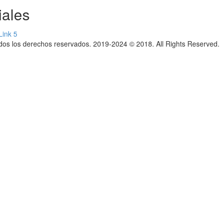
ales
os los derechos reservados. 2019-2024 © 2018. All Rights Reserved. 