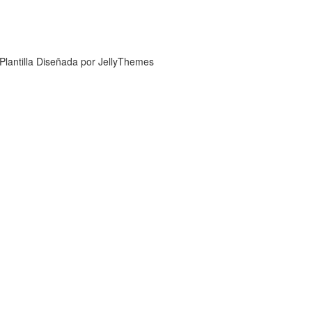
Plantilla Diseñada por JellyThemes