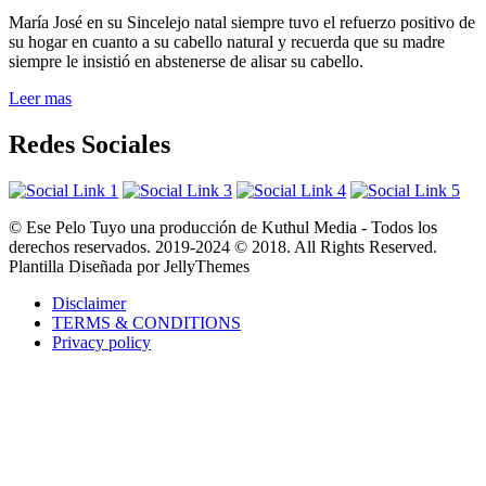
María José en su Sincelejo natal siempre tuvo el refuerzo positivo de
su hogar en cuanto a su cabello natural y recuerda que su madre
siempre le insistió en abstenerse de alisar su cabello.
Leer mas
Redes Sociales
© Ese Pelo Tuyo una producción de Kuthul Media - Todos los
derechos reservados. 2019-2024 © 2018. All Rights Reserved.
Plantilla Diseñada por JellyThemes
Disclaimer
TERMS & CONDITIONS
Privacy policy