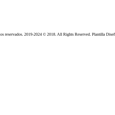
s reservados. 2019-2024 © 2018. All Rights Reserved. Plantilla Dise