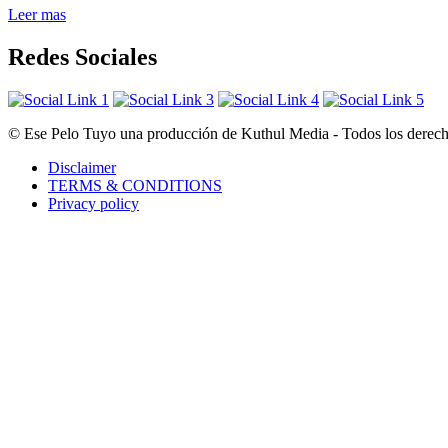
Leer mas
Redes Sociales
© Ese Pelo Tuyo una producción de Kuthul Media - Todos los derecho
Disclaimer
TERMS & CONDITIONS
Privacy policy