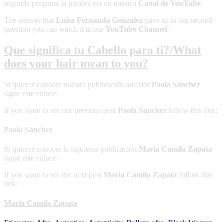
segunda pregunta la puedes ver en nuestro
Canal de YouTube
:
The answer that
Luisa Fernanda Gonzalez
gave us to our second
question you can watch it at our
YouTube Channel
:
Que significa tu Cabello para ti?/What
does your hair mean to you?
Si quieres conocer nuestra publicación anterior
Paola Sánchez
sigue este enlace:
If you want to see our previous post
Paola Sánchez
follow this link:
Paola Sánchez
Si quieres conocer la siguiente publicación
Maria Camila Zapata
sigue este enlace:
If you want to see the next post
Maria Camila Zapata
follow this
link:
Maria Camila Zapata