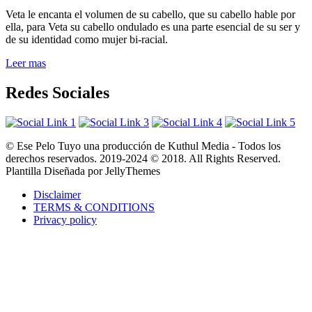
Veta le encanta el volumen de su cabello, que su cabello hable por
ella, para Veta su cabello ondulado es una parte esencial de su ser y
de su identidad como mujer bi-racial.
Leer mas
Redes Sociales
© Ese Pelo Tuyo una producción de Kuthul Media - Todos los
derechos reservados. 2019-2024 © 2018. All Rights Reserved.
Plantilla Diseñada por JellyThemes
Disclaimer
TERMS & CONDITIONS
Privacy policy