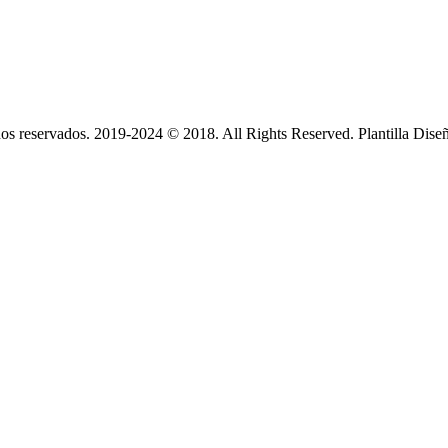
s reservados. 2019-2024 © 2018. All Rights Reserved. Plantilla Dise