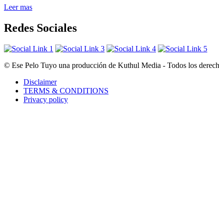
Leer mas
Redes Sociales
© Ese Pelo Tuyo una producción de Kuthul Media - Todos los derecho
Disclaimer
TERMS & CONDITIONS
Privacy policy