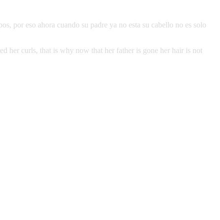
pos, por eso ahora cuando su padre ya no esta su cabello no es solo
d her curls, that is why now that her father is gone her hair is not